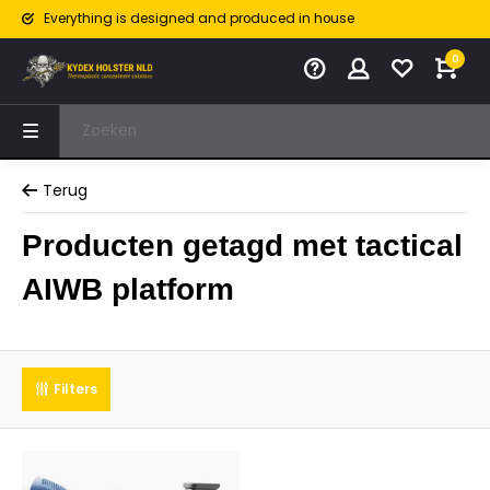
Everything is designed and produced in house
0
Terug
Producten getagd met tactical
AIWB platform
Filters