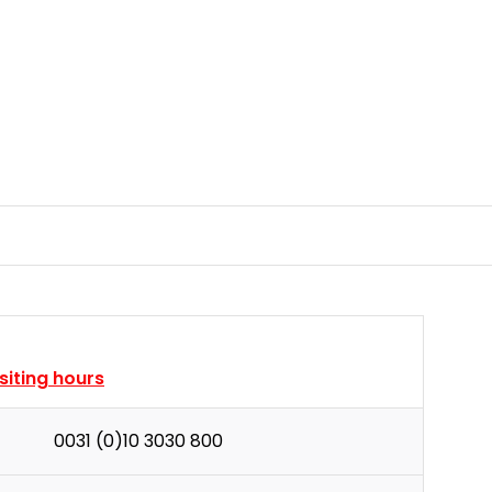
isiting hours
0031 (0)10 3030 800