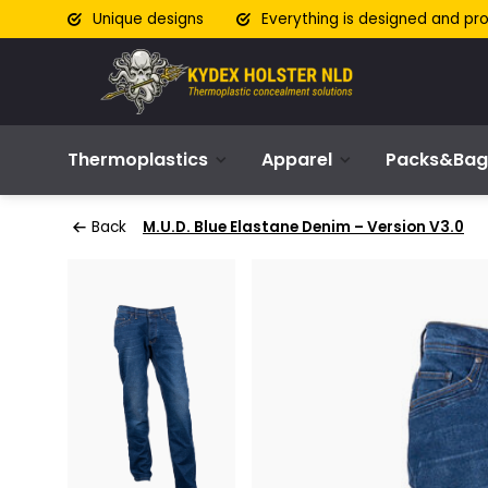
Unique designs
Everything is designed and pr
Thermoplastics
Apparel
Packs&Bag
Back
M.U.D. Blue Elastane Denim – Version V3.0