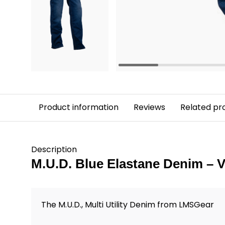
Product information
Reviews
Related pr
Description
M.U.D. Blue Elastane Denim – V
The M.U.D., Multi Utility Denim from LMSGear