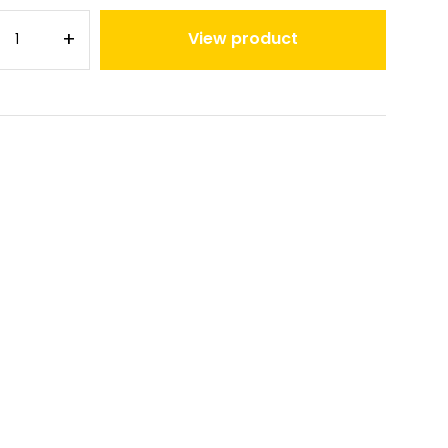
+
View product