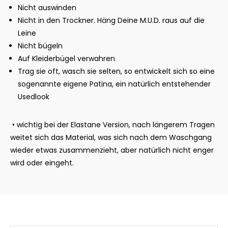
Nicht auswinden
Nicht in den Trockner. Häng Deine M.U.D. raus auf die
Leine
Nicht bügeln
Auf Kleiderbügel verwahren
Trag sie oft, wasch sie selten, so entwickelt sich so eine
sogenannte eigene Patina, ein natürlich entstehender
Usedlook
• wichtig bei der Elastane Version, nach längerem Tragen
weitet sich das Material, was sich nach dem Waschgang
wieder etwas zusammenzieht, aber natürlich nicht enger
wird oder eingeht.