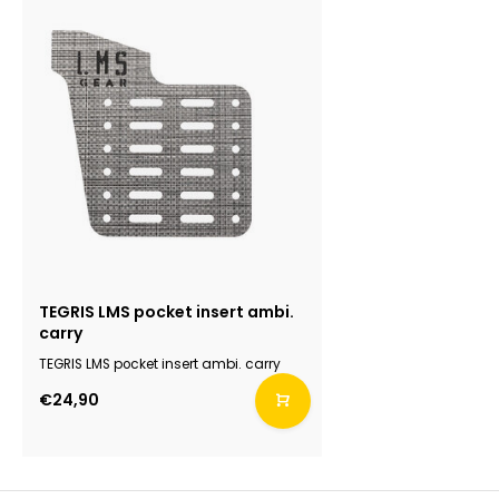
TEGRIS LMS pocket insert ambi.
carry
TEGRIS LMS pocket insert ambi. carry
€24,90