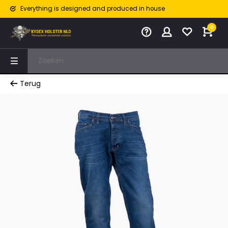
Everything is designed and produced in house
0
Terug