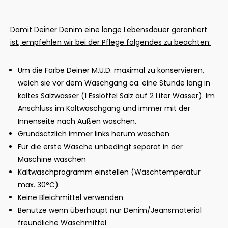
Damit Deiner Denim eine lange Lebensdauer garantiert
ist, empfehlen wir bei der Pflege folgendes zu beachten:
Um die Farbe Deiner M.U.D. maximal zu konservieren,
weich sie vor dem Waschgang ca. eine Stunde lang in
kaltes Salzwasser (1 Esslöffel Salz auf 2 Liter Wasser). Im
Anschluss im Kaltwaschgang und immer mit der
Innenseite nach Außen waschen.
Grundsätzlich immer links herum waschen
Für die erste Wäsche unbedingt separat in der
Maschine waschen
Kaltwaschprogramm einstellen (Waschtemperatur
max. 30°C)
Keine Bleichmittel verwenden
Benutze wenn überhaupt nur Denim/Jeansmaterial
freundliche Waschmittel