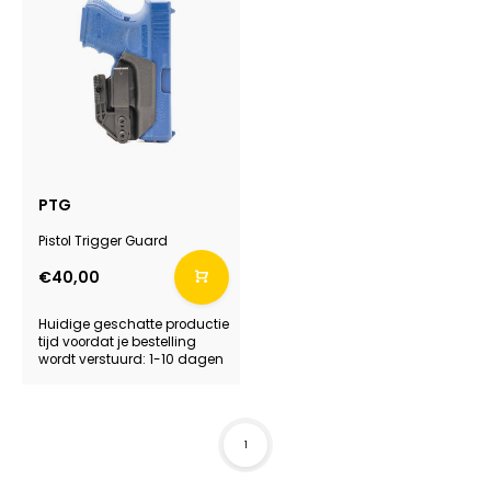
PTG
Pistol Trigger Guard
€40,00
Huidige geschatte productie
tijd voordat je bestelling
wordt verstuurd: 1-10 dagen
1