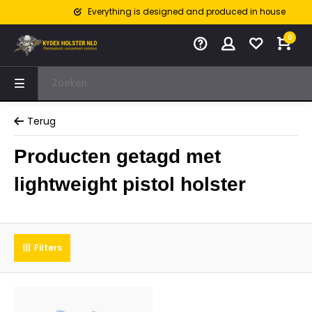
Everything is designed and produced in house
0
Terug
Producten getagd met
lightweight pistol holster
Filters