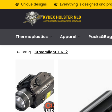
Unique designs
Everything is designed and pr
Thermoplastics
Apparel
Packs&Bag
Terug
Streamlight TLR-2