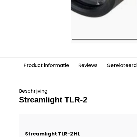
Product informatie
Reviews
Gerelateerd
Beschrijving
Streamlight TLR-2
Streamlight TLR-2 HL