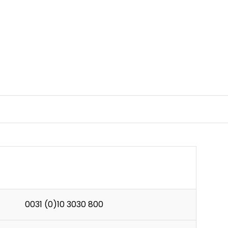
0031 (0)10 3030 800